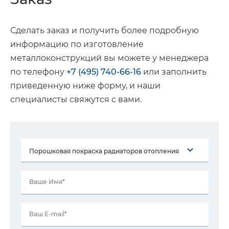
Сделать заказ и получить более подробную
информацию по изготовление
металлоконструкций вы можете у менеджера
по телефону
+7 (495) 740-66-16
или заполнить
приведенную ниже форму, и наши
специалисты свяжутся с вами.
Ваше Имя*
Ваш E-mail*