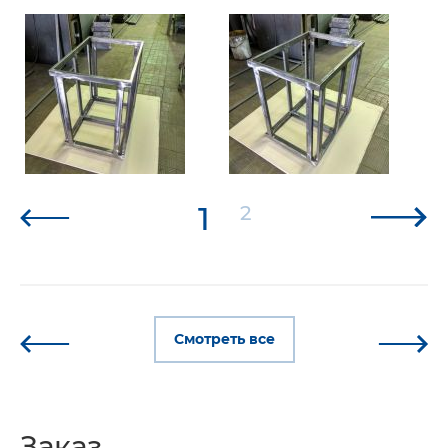
1
2
Смотреть все
Заказ