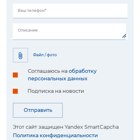
Ваш телефон*
Описание
Файл / фото
Соглашаюсь на
обработку
персональных данных
Подписка на новости
Этот сайт защищен Yandex SmartCapcha
Политика конфиденциальности