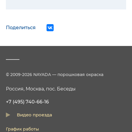
Поделиться
© 2009-2026 NAYADA — порошковая окраска
Россия, Москва, пос. Беседы
+7 (495) 740-66-16
Видео проезда
График работы