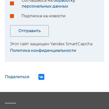
Соглашаюсь на
обработку
персональных данных
Подписка на новости
Этот сайт защищен Yandex SmartCapcha
Политика конфиденциальности
Поделиться