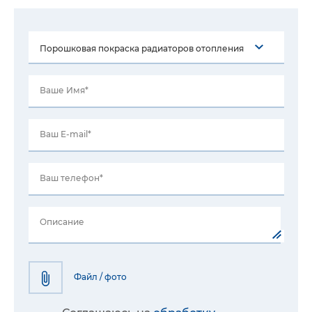
Ваше Имя*
Ваш E-mail*
Ваш телефон*
Описание
Файл / фото