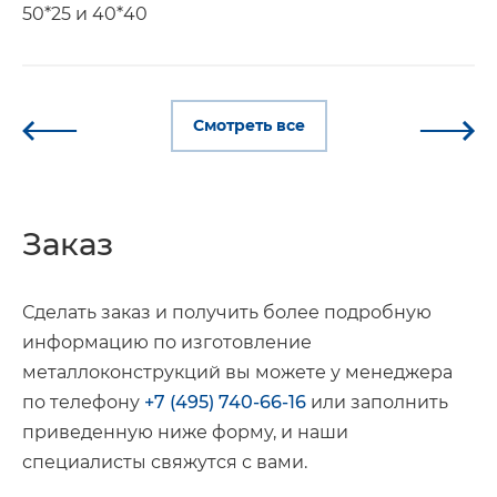
50*25 и 40*40
Смотреть все
Заказ
Сделать заказ и получить более подробную
информацию по изготовление
металлоконструкций вы можете у менеджера
по телефону
+7 (495) 740-66-16
или заполнить
приведенную ниже форму, и наши
специалисты свяжутся с вами.