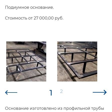
Подиумное основание.
Стоимость от 27 000,00 руб.
1
2
Основание изготовлено из профильной трубы