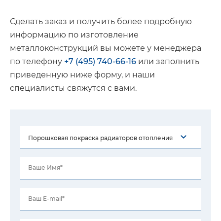
Сделать заказ и получить более подробную
информацию по изготовление
металлоконструкций вы можете у менеджера
по телефону
+7 (495) 740-66-16
или заполнить
приведенную ниже форму, и наши
специалисты свяжутся с вами.
Ваше Имя*
Ваш E-mail*