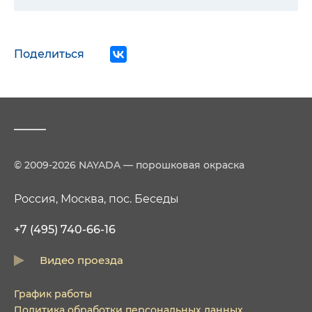
Поделиться
© 2009-2026 NAYADA — порошковая окраска
Россия, Москва, пос. Беседы
+7 (495) 740-66-16
Видео проезда
График работы
Политика обработки персональных данных