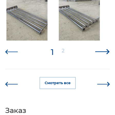
1
2
Смотреть все
Заказ