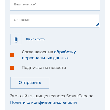
Ваш телефон*
Описание
Файл / фото
Соглашаюсь на
обработку
персональных данных
Подписка на новости
Этот сайт защищен Yandex SmartCapcha
Политика конфиденциальности