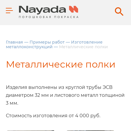
Главная
—
Примеры работ
—
Изготовление
металлоконструкций
—
Металлические полки
Металлические полки
Изделия выполнены из круглой трубы ЭСВ
диаметром 32 мм и листового металл толщиной
3 мм.
Стоимость изготовления от 4 000 руб.