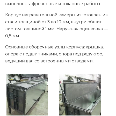
выполнены фрезерные и токарные работы.
Корпус нагревательной камеры изготовлен из
стали толщиной от 3 до 10 мм, внутри обшит
листом толщиной 1 мм. Наружная оцинковка —
0,8 мм.
Основные сборочные узлы корпуса: крышка,
опора с подшипниками, опора под редуктор,
ведущий вал со встроенными отводами.