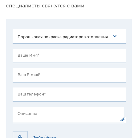
специалисты свяжутся с вами.
Ваше Имя*
Ваш E-mail*
Ваш телефон*
Описание
Файл / фото