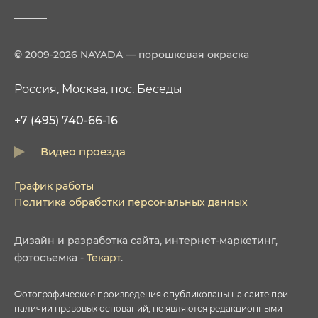
© 2009-2026 NAYADA — порошковая окраска
Россия, Москва, пос. Беседы
+7 (495) 740-66-16
Видео проезда
График работы
Политика обработки персональных данных
Дизайн
и
разработка сайта
,
интернет-маркетинг
,
фотосъемка
-
Текарт
.
Фотографические произведения опубликованы на сайте при
наличии правовых оснований, не являются редакционными