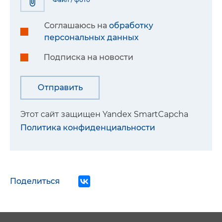
Соглашаюсь на
обработку
персональных данных
Подписка на новости
Этот сайт защищен Yandex SmartCapcha
Политика конфиденциальности
Поделиться