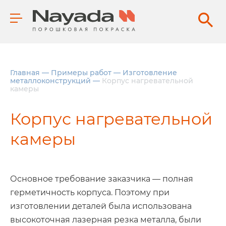
Главная
—
Примеры работ
—
Изготовление
металлоконструкций
—
Корпус нагревательной
камеры
Корпус нагревательной
камеры
Основное требование заказчика — полная
герметичность корпуса. Поэтому при
изготовлении деталей была использована
высокоточная лазерная резка металла, были