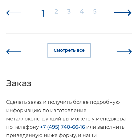
1
2
3
4
5
Смотреть все
Заказ
Сделать заказ и получить более подробную
информацию по изготовление
металлоконструкций вы можете у менеджера
по телефону
+7 (495) 740-66-16
или заполнить
приведенную ниже форму, и наши