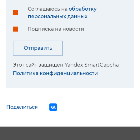
Соглашаюсь на
обработку
персональных данных
Подписка на новости
Этот сайт защищен Yandex SmartCapcha
Политика конфиденциальности
Поделиться