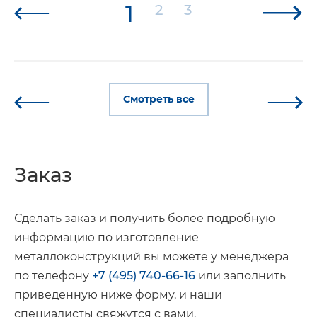
1
2
3
Смотреть все
Заказ
Сделать заказ и получить более подробную
информацию по изготовление
металлоконструкций вы можете у менеджера
по телефону
+7 (495) 740-66-16
или заполнить
приведенную ниже форму, и наши
специалисты свяжутся с вами.