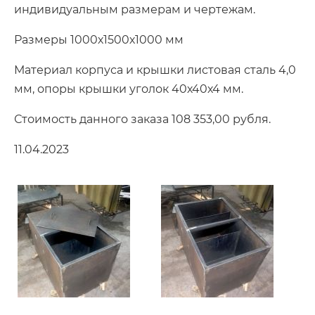
индивидуальным размерам и чертежам.
Размеры 1000х1500х1000 мм
Материал корпуса и крышки листовая сталь 4,0
мм, опоры крышки уголок 40х40х4 мм.
Стоимость данного заказа
108 353,00 рубля.
11.04.2023