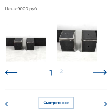
Цена: 9000 руб.
1
2
Смотреть все