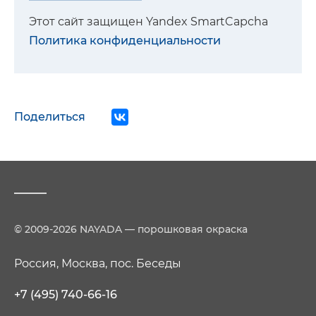
Этот сайт защищен Yandex SmartCapcha
Политика конфиденциальности
Поделиться
© 2009-2026 NAYADA — порошковая окраска
Россия, Москва, пос. Беседы
+7 (495) 740-66-16