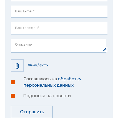
Ваш E-mail*
Ваш телефон*
Описание
Файл / фото
Соглашаюсь на
обработку
персональных данных
Подписка на новости