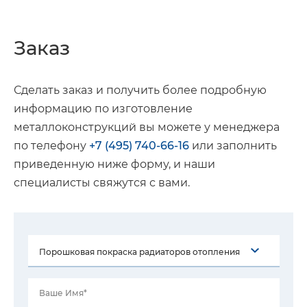
Заказ
Сделать заказ и получить более подробную
информацию по изготовление
металлоконструкций вы можете у менеджера
по телефону
+7 (495) 740-66-16
или заполнить
приведенную ниже форму, и наши
специалисты свяжутся с вами.
Ваше Имя*