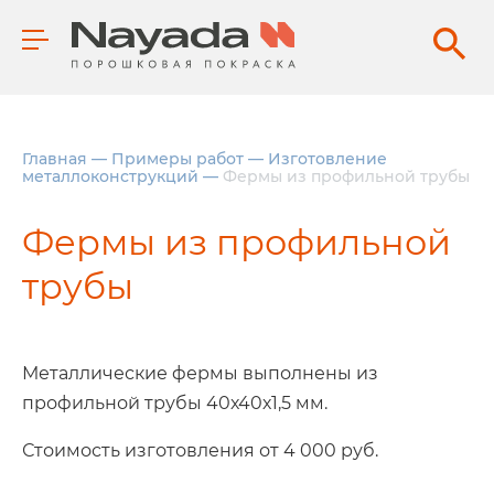
Главная
—
Примеры работ
—
Изготовление
металлоконструкций
—
Фермы из профильной трубы
Фермы из профильной
трубы
Металлические фермы выполнены из
профильной трубы 40х40х1,5 мм.
Стоимость изготовления от 4 000 руб.