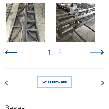
1
2
Смотреть все
Заказ