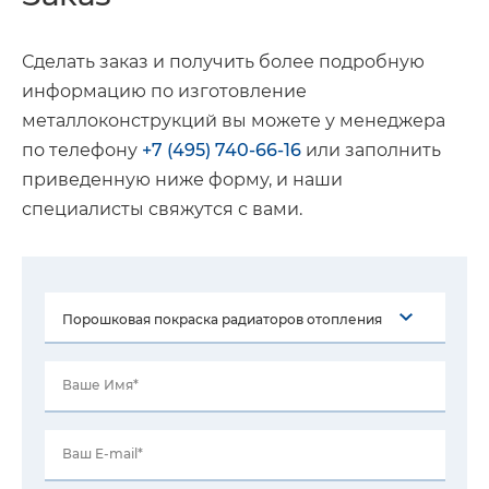
Сделать заказ и получить более подробную
информацию по изготовление
металлоконструкций вы можете у менеджера
по телефону
+7 (495) 740-66-16
или заполнить
приведенную ниже форму, и наши
специалисты свяжутся с вами.
Ваше Имя*
Ваш E-mail*