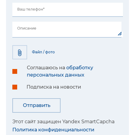
Ваш телефон*
Описание
Файл / фото
Соглашаюсь на
обработку
персональных данных
Подписка на новости
Этот сайт защищен Yandex SmartCapcha
Политика конфиденциальности