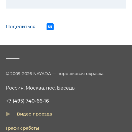
Поделиться
© 2009-2026 NAYADA — порошковая окраска
Россия, Москва, пос. Беседы
+7 (495) 740-66-16
Видео проезда
График работы