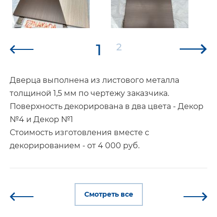
1
2
Дверца выполнена из листового металла
толщиной 1,5 мм по чертежу заказчика.
Поверхность декорирована в два цвета - Декор
№4 и Декор №1
Стоимость изготовления вместе с
декорированием - от 4 000 руб.
Смотреть все