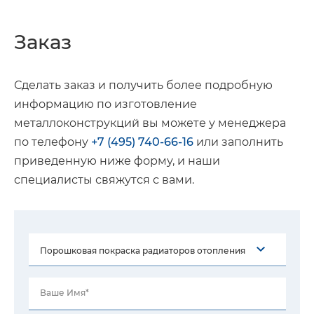
Заказ
Сделать заказ и получить более подробную
информацию по изготовление
металлоконструкций вы можете у менеджера
по телефону
+7 (495) 740-66-16
или заполнить
приведенную ниже форму, и наши
специалисты свяжутся с вами.
Ваше Имя*