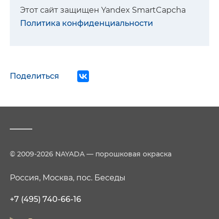
Этот сайт защищен Yandex SmartCapcha
Политика конфиденциальности
Поделиться
© 2009-2026 NAYADA — порошковая окраска
Россия, Москва, пос. Беседы
+7 (495) 740-66-16