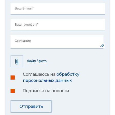
Ваш E-mail*
Ваш телефон*
Описание
Файл / фото
Соглашаюсь на
обработку
персональных данных
Подписка на новости