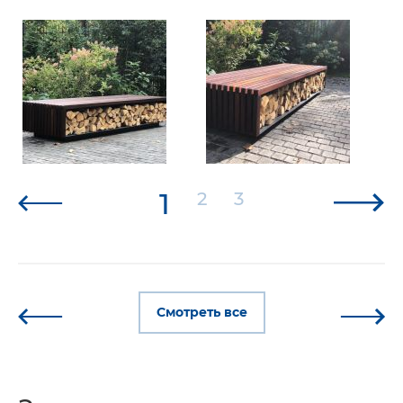
1
2
3
Смотреть все