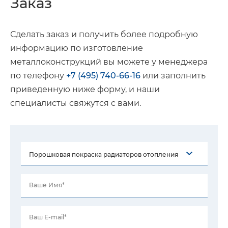
Заказ
Сделать заказ и получить более подробную
информацию по изготовление
металлоконструкций вы можете у менеджера
по телефону
+7 (495) 740-66-16
или заполнить
приведенную ниже форму, и наши
специалисты свяжутся с вами.
Ваше Имя*
Ваш E-mail*