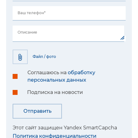
Ваш телефон*
Описание
Файл / фото
Соглашаюсь на
обработку
персональных данных
Подписка на новости
Этот сайт защищен Yandex SmartCapcha
Политика конфиденциальности