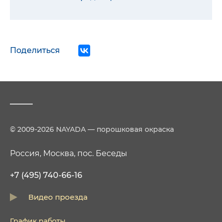
Поделиться
© 2009-2026 NAYADA — порошковая окраска
Россия, Москва, пос. Беседы
+7 (495) 740-66-16
Видео проезда
График работы