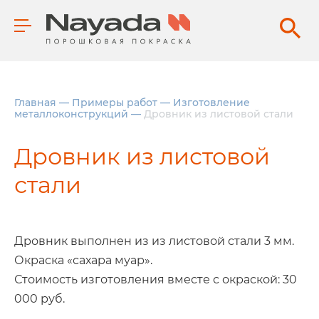
Главная
—
Примеры работ
—
Изготовление
металлоконструкций
—
Дровник из листовой стали
Дровник из листовой
стали
Дровник выполнен из из листовой стали 3 мм.
Окраска «сахара муар».
Стоимость изготовления вместе с окраской: 30
000 руб.