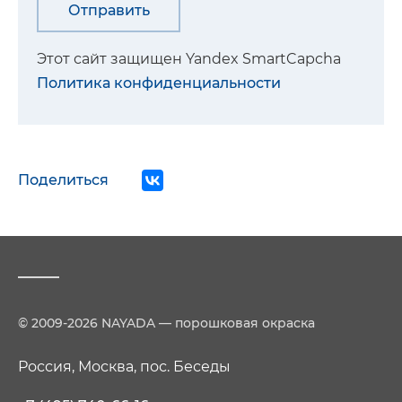
Этот сайт защищен Yandex SmartCapcha
Политика конфиденциальности
Поделиться
© 2009-2026 NAYADA — порошковая окраска
Россия, Москва, пос. Беседы