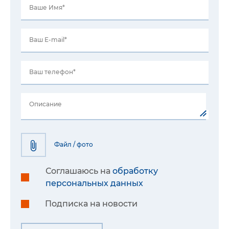
Ваше Имя*
Ваш E-mail*
Ваш телефон*
Описание
Файл / фото
Соглашаюсь на
обработку
персональных данных
Подписка на новости