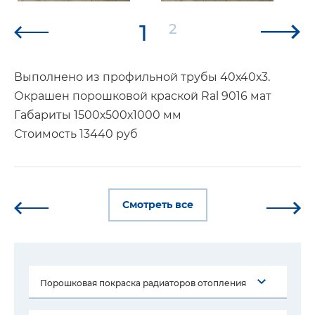
1
2
Выполнено из профильной трубы 40х40х3.
Окрашен порошковой краской Ral 9016 мат
Габариты 1500х500х1000 мм
Стоимость 13440 руб
Смотреть все