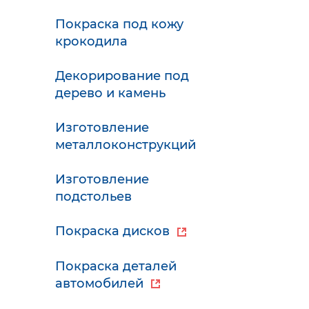
Покраска под кожу
крокодила
Декорирование под
дерево и камень
Изготовление
металлоконструкций
Изготовление
подстольев
Покраска дисков
Покраска деталей
автомобилей