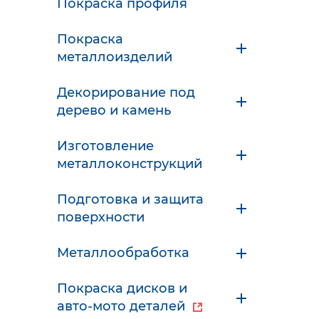
Покраска профиля
Покраска
металлоизделий
Декорирование под
дерево и камень
Изготовление
металлоконструкций
Подготовка и защита
поверхности
Металлообработка
Покраска дисков и
авто-мото деталей