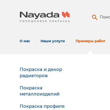
Поис
О нас
Наши услуги
Примеры работ
Покраска и декор
радиаторов
Покраска
металлоизделий
Покраска профиля