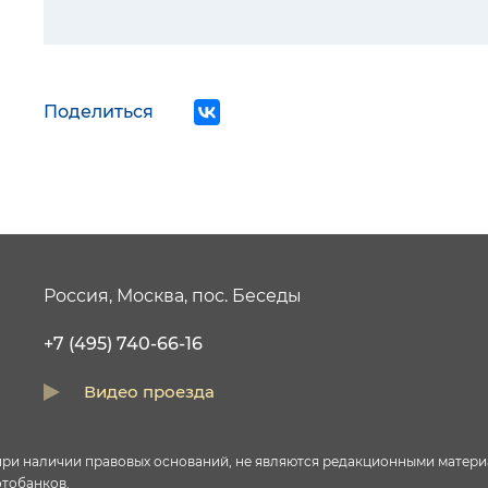
Поделиться
Россия, Москва, пос. Беседы
+7 (495) 740-66-16
Видео проезда
и наличии правовых оснований, не являются редакционными материал
тобанков.