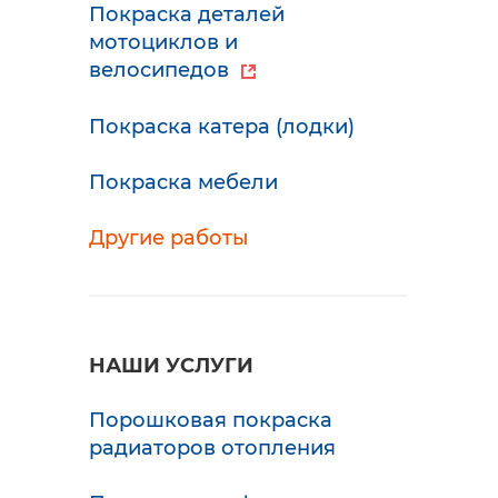
Покраска деталей
мотоциклов и
велосипедов
Покраска катера (лодки)
Покраска мебели
Другие работы
НАШИ УСЛУГИ
Порошковая покраска
радиаторов отопления