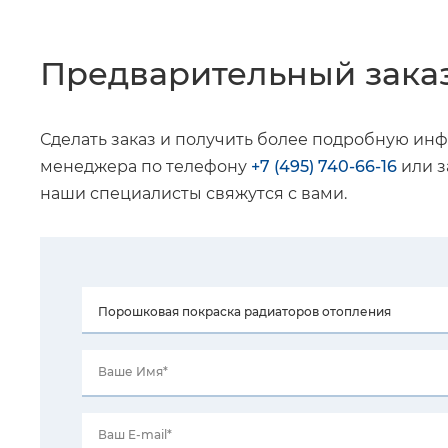
Предварительный зака
Сделать заказ и получить более подробную ин
менеджера по телефону
+7 (495) 740-66-16
или з
наши специалисты свяжутся с вами.
Ваше Имя*
Ваш E-mail*