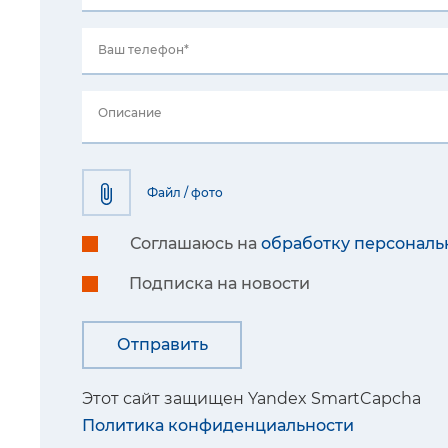
Ваш телефон*
Описание
Файл / фото
Соглашаюсь на
обработку персональ
Подписка на новости
Этот сайт защищен Yandex SmartCapcha
Политика конфиденциальности