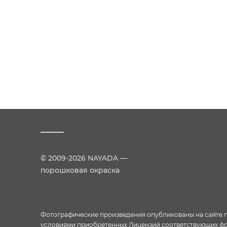
© 2009-2026 NAYADA —
порошковая окраска
Фотографические произведения опубликованы на сайте пр
условиями приобретенных Лицензий соответствующих фо