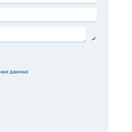
ных данных