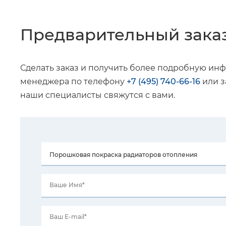
Предварительный зака
Сделать заказ и получить более подробную ин
менеджера по телефону
+7 (495) 740-66-16
или з
наши специалисты свяжутся с вами.
Ваше Имя*
Ваш E-mail*