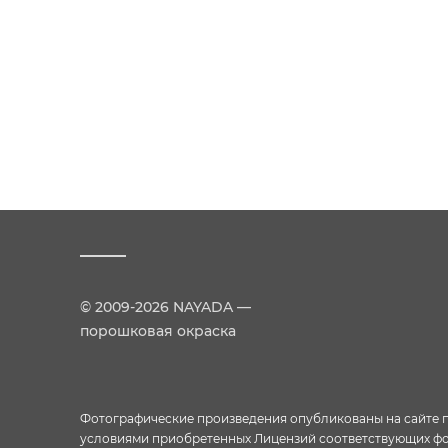
© 2009-2026 NAYADA —
порошковая окраска
Фотографические произведения опубликованы на сайте пр
условиями приобретенных Лицензий соответствующих фо