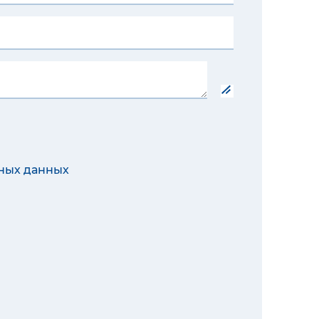
ных данных