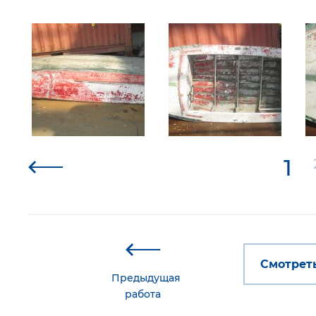
1
Смотреть
Предыдущая
работа