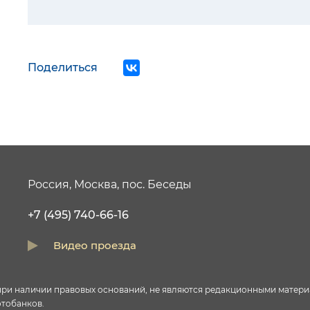
Поделиться
Россия, Москва, пос. Беседы
+7 (495) 740-66-16
Видео проезда
и наличии правовых оснований, не являются редакционными материал
тобанков.