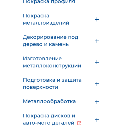
Покраска профиля
Покраска
металлоизделий
Декорирование под
дерево и камень
Изготовление
металлоконструкций
Подготовка и защита
поверхности
Металлообработка
Покраска дисков и
авто-мото деталей