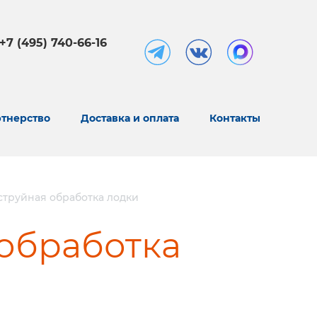
+7 (495) 740-66-16
тнерство
Доставка и оплата
Контакты
струйная обработка лодки
обработка