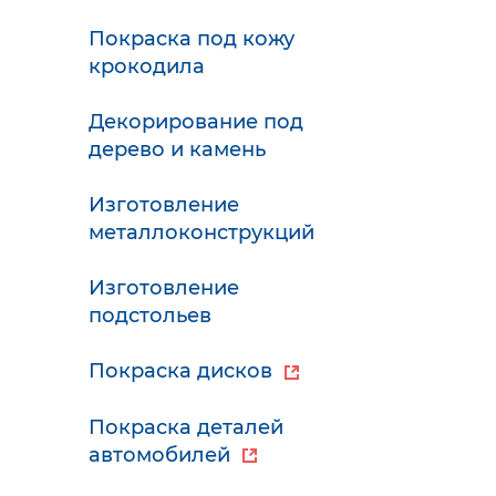
Покраска под кожу
крокодила
Декорирование под
дерево и камень
Изготовление
металлоконструкций
Изготовление
подстольев
Покраска дисков
Покраска деталей
автомобилей