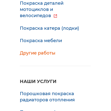
Покраска деталей
мотоциклов и
велосипедов
Покраска катера (лодки)
Покраска мебели
Другие работы
НАШИ УСЛУГИ
Порошковая покраска
радиаторов отопления