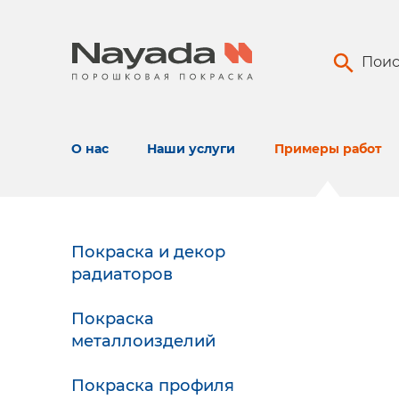
Поис
О нас
Наши услуги
Примеры работ
Покраска и декор
радиаторов
Покраска
металлоизделий
Покраска профиля