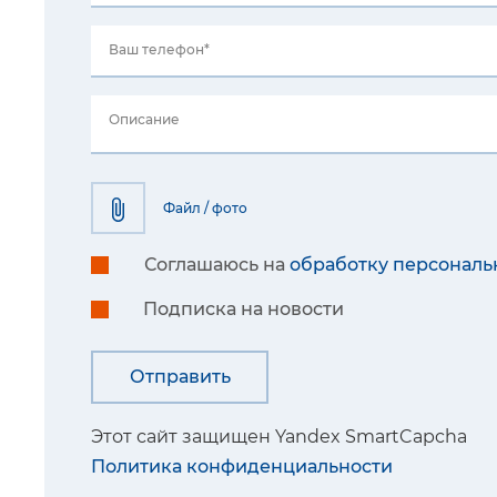
Ваш телефон*
Описание
Файл / фото
Соглашаюсь на
обработку персональ
Подписка на новости
Этот сайт защищен Yandex SmartCapcha
Политика конфиденциальности