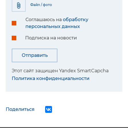
Файл / фото
Соглашаюсь на
обработку
персональных данных
Подписка на новости
Этот сайт защищен Yandex SmartCapcha
Политика конфиденциальности
Поделиться