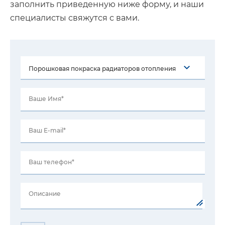
заполнить приведенную ниже форму, и наши
специалисты свяжутся с вами.
Ваше Имя*
Ваш E-mail*
Ваш телефон*
Описание