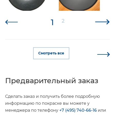
1
2
Смотреть все
Предварительный заказ
Сделать заказ и получить более подробную
информацию по покраске вы можете у
менеджера по телефону
+7 (495) 740-66-16
или