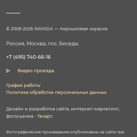
© 2009-2026 NAYADA — порошковая окраска
Россия, Москва, пос. Беседы
+7 (495) 740-66-16
Видео проезда
График работы
Политика обработки персональных данных
Дизайн
и
разработка сайта
,
интернет-маркетинг
,
фотосъемка
-
Текарт
.
Фотографические произведения опубликованы на сайте при