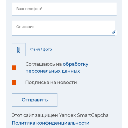
Ваш телефон*
Описание
Файл / фото
Соглашаюсь на
обработку
персональных данных
Подписка на новости
Этот сайт защищен Yandex SmartCapcha
Политика конфиденциальности