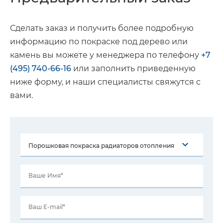
Сделать заказ и получить более подробную
информацию по покраске под дерево или
камень вы можете у менеджера по телефону
+7
(495) 740-66-16
или заполнить приведенную
ниже форму, и наши специалисты свяжутся с
вами.
Ваше Имя*
Ваш E-mail*