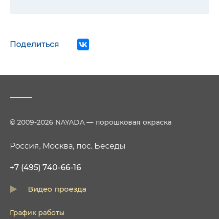
Поделиться
© 2009-2026 NAYADA — порошковая окраска
Россия, Москва, пос. Беседы
+7 (495) 740-66-16
Видео проезда
График работы