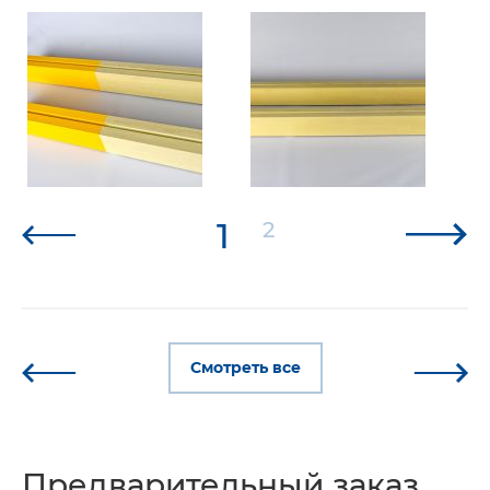
1
2
Смотреть все
Предварительный заказ