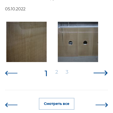
05.10.2022
1
2
3
Смотреть все