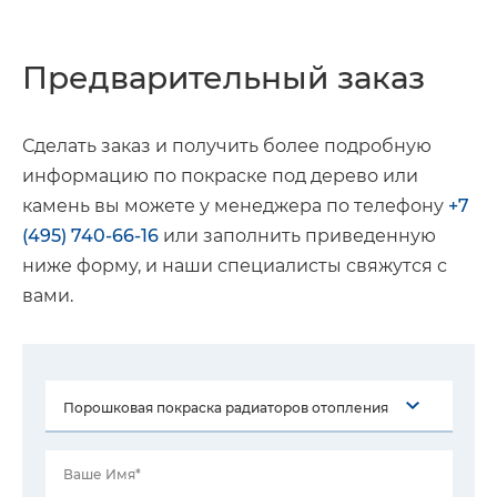
Предварительный заказ
Сделать заказ и получить более подробную
информацию по покраске под дерево или
камень вы можете у менеджера по телефону
+7
(495) 740-66-16
или заполнить приведенную
ниже форму, и наши специалисты свяжутся с
вами.
Ваше Имя*