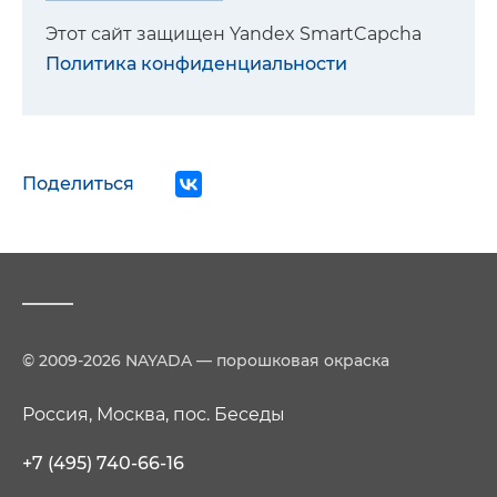
Этот сайт защищен Yandex SmartCapcha
Политика конфиденциальности
Поделиться
© 2009-2026 NAYADA — порошковая окраска
Россия, Москва, пос. Беседы
+7 (495) 740-66-16