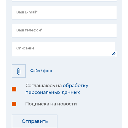
Ваш E-mail*
Ваш телефон*
Описание
Файл / фото
Соглашаюсь на
обработку
персональных данных
Подписка на новости