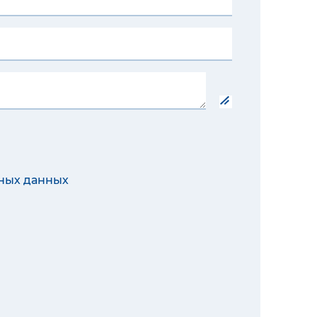
ных данных