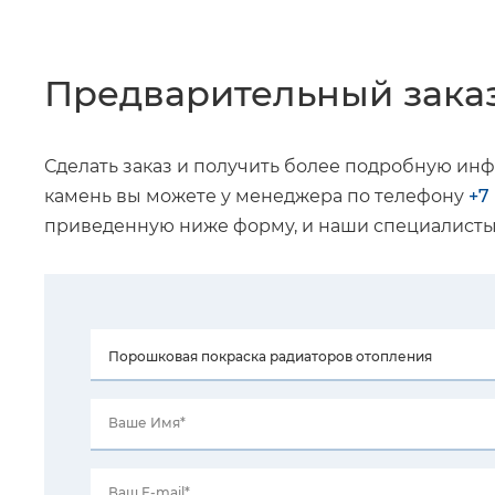
Предварительный зака
Сделать заказ и получить более подробную ин
камень вы можете у менеджера по телефону
+7
приведенную ниже форму, и наши специалисты 
Ваше Имя*
Ваш E-mail*