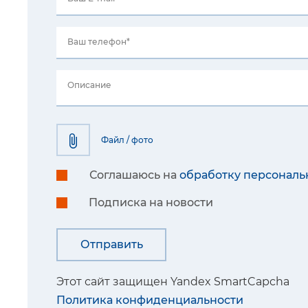
Ваш телефон*
Описание
Файл / фото
Соглашаюсь на
обработку персональ
Подписка на новости
Этот сайт защищен Yandex SmartCapcha
Политика конфиденциальности