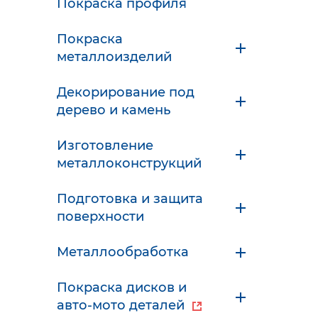
Покраска профиля
Покраска
металлоизделий
Декорирование под
дерево и камень
Изготовление
металлоконструкций
Подготовка и защита
поверхности
Металлообработка
Покраска дисков и
авто-мото деталей