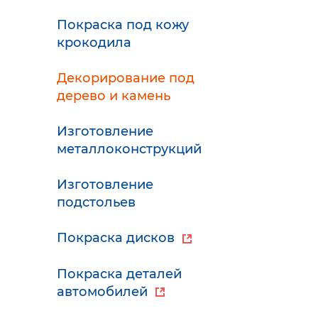
Покраска под кожу
крокодила
Декорирование под
дерево и камень
Изготовление
металлоконструкций
Изготовление
подстольев
Покраска дисков
Покраска деталей
автомобилей