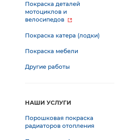
Покраска деталей
мотоциклов и
велосипедов
Покраска катера (лодки)
Покраска мебели
Другие работы
НАШИ УСЛУГИ
Порошковая покраска
радиаторов отопления