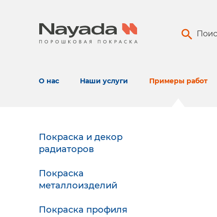
Поис
О нас
Наши услуги
Примеры работ
Покраска и декор
радиаторов
Покраска
металлоизделий
Покраска профиля