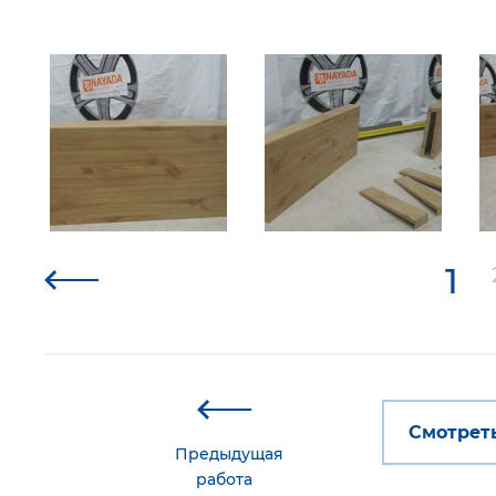
1
Смотреть
Предыдущая
работа