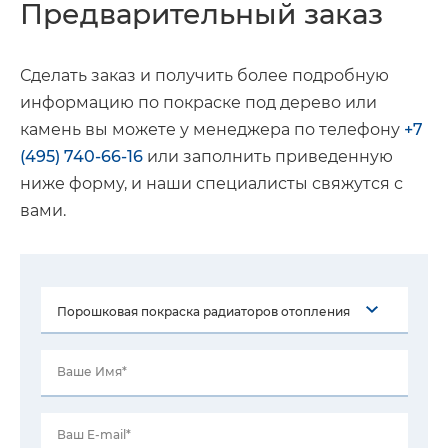
Предварительный заказ
Сделать заказ и получить более подробную
информацию по покраске под дерево или
камень вы можете у менеджера по телефону
+7
(495) 740-66-16
или заполнить приведенную
ниже форму, и наши специалисты свяжутся с
вами.
Ваше Имя*
Ваш E-mail*