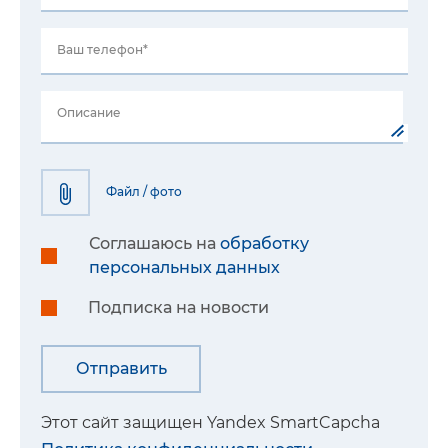
Ваш телефон*
Описание
Файл / фото
Соглашаюсь на
обработку
персональных данных
Подписка на новости
Этот сайт защищен Yandex SmartCapcha