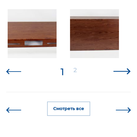
1
2
Смотреть все