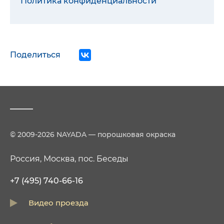
Политика конфиденциальности
Поделиться
© 2009-2026 NAYADA — порошковая окраска
Россия, Москва, пос. Беседы
+7 (495) 740-66-16
Видео проезда